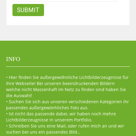
INFO
• Hier finden Sie außergewöhnliche Lichtbilderzeugnisse für
Ihre Webseite! Bei unseren beeindruckenden Bildern
welche nicht Massenhaft im Netz zu finden sind haben Sie
die Auswahl!
• Suchen Sie sich aus unseren verschiedenen Kategorien ihr
passendes außergewönhliches Foto aus.
• Ist nicht das passende dabei, wir haben noch mehre
Lichtbilderzeugnisse in unserem Portfolio.
• Schreiben Sie uns eine Mail, oder rufen mich an und wir
suchen bei uns ein passendes Bild…