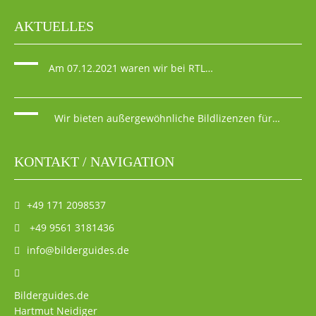
AKTUELLES
Am 07.12.2021 waren wir bei RTL…
Wir bieten außergewöhnliche Bildlizenzen für…
KONTAKT / NAVIGATION
+49 171 2098537
+49 9561 3181436
info@bilderguides.de
Bilderguides.de
Hartmut Neidiger