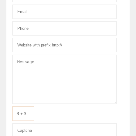
3 + 3 =