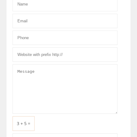
3 + 5 =