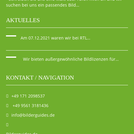
suchen bei uns ein passendes Bild…
AKTUELLES
Am 07.12.2021 waren wir bei RTL…
Wir bieten außergewöhnliche Bildlizenzen für…
KONTAKT / NAVIGATION
+49 171 2098537
+49 9561 3181436
info@bilderguides.de