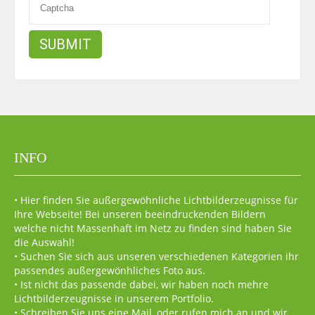
INFO
• Hier finden Sie außergewöhnliche Lichtbilderzeugnisse für
Ihre Webseite! Bei unseren beeindruckenden Bildern
welche nicht Massenhaft im Netz zu finden sind haben Sie
die Auswahl!
• Suchen Sie sich aus unseren verschiedenen Kategorien ihr
passendes außergewönhliches Foto aus.
• Ist nicht das passende dabei, wir haben noch mehre
Lichtbilderzeugnisse in unserem Portfolio.
• Schreiben Sie uns eine Mail, oder rufen mich an und wir