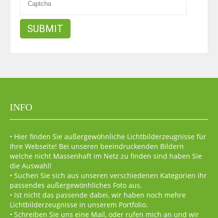
INFO
• Hier finden Sie außergewöhnliche Lichtbilderzeugnisse für
Ihre Webseite! Bei unseren beeindruckenden Bildern
welche nicht Massenhaft im Netz zu finden sind haben Sie
die Auswahl!
• Suchen Sie sich aus unseren verschiedenen Kategorien ihr
passendes außergewönhliches Foto aus.
• Ist nicht das passende dabei, wir haben noch mehre
Lichtbilderzeugnisse in unserem Portfolio.
• Schreiben Sie uns eine Mail, oder rufen mich an und wir