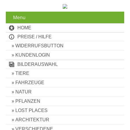
Menu
HOME
PREISE / HILFE
WIDERRUFSBUTTON
KUNDENLOGIN
BILDERAUSWAHL
TIERE
FAHRZEUGE
NATUR
PFLANZEN
LOST PLACES
ARCHITEKTUR
VERSCHIEDENE