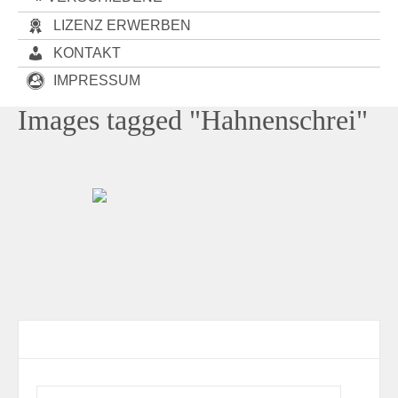
LIZENZ ERWERBEN
KONTAKT
IMPRESSUM
Images tagged "Hahnenschrei"
Contact Form