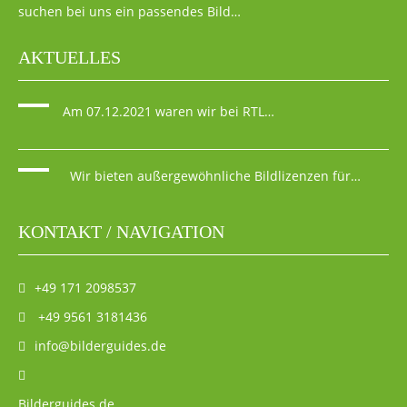
suchen bei uns ein passendes Bild…
AKTUELLES
Am 07.12.2021 waren wir bei RTL…
Wir bieten außergewöhnliche Bildlizenzen für…
KONTAKT / NAVIGATION
+49 171 2098537
+49 9561 3181436
info@bilderguides.de
Bilderguides.de