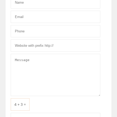
4 + 3 =