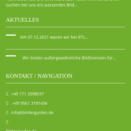
suchen bei uns ein passendes Bild…
AKTUELLES
Am 07.12.2021 waren wir bei RTL…
Wir bieten außergewöhnliche Bildlizenzen für…
KONTAKT / NAVIGATION
+49 171 2098537
+49 9561 3181436
info@bilderguides.de