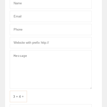
3 + 4 =