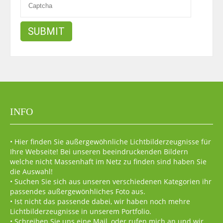
INFO
• Hier finden Sie außergewöhnliche Lichtbilderzeugnisse für
Ihre Webseite! Bei unseren beeindruckenden Bildern
welche nicht Massenhaft im Netz zu finden sind haben Sie
die Auswahl!
• Suchen Sie sich aus unseren verschiedenen Kategorien ihr
passendes außergewönhliches Foto aus.
• Ist nicht das passende dabei, wir haben noch mehre
Lichtbilderzeugnisse in unserem Portfolio.
• Schreiben Sie uns eine Mail, oder rufen mich an und wir