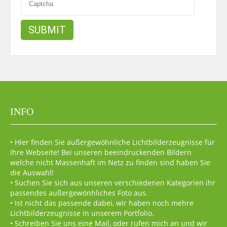
INFO
• Hier finden Sie außergewöhnliche Lichtbilderzeugnisse für
Ihre Webseite! Bei unseren beeindruckenden Bildern
welche nicht Massenhaft im Netz zu finden sind haben Sie
die Auswahl!
• Suchen Sie sich aus unseren verschiedenen Kategorien ihr
passendes außergewönhliches Foto aus.
• Ist nicht das passende dabei, wir haben noch mehre
Lichtbilderzeugnisse in unserem Portfolio.
• Schreiben Sie uns eine Mail, oder rufen mich an und wir