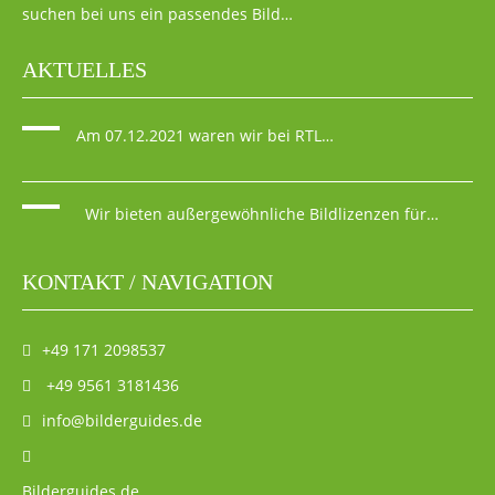
suchen bei uns ein passendes Bild…
AKTUELLES
Am 07.12.2021 waren wir bei RTL…
Wir bieten außergewöhnliche Bildlizenzen für…
KONTAKT / NAVIGATION
+49 171 2098537
+49 9561 3181436
info@bilderguides.de
Bilderguides.de