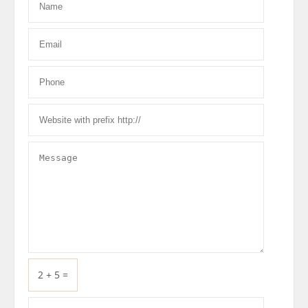
2 + 5 =