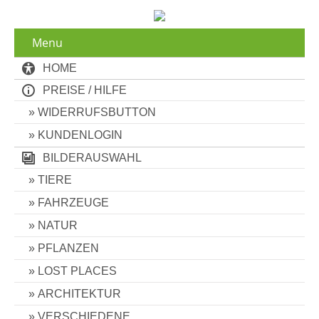
Menu
HOME
PREISE / HILFE
WIDERRUFSBUTTON
KUNDENLOGIN
BILDERAUSWAHL
TIERE
FAHRZEUGE
NATUR
PFLANZEN
LOST PLACES
ARCHITEKTUR
VERSCHIEDENE