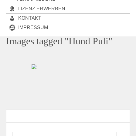
LIZENZ ERWERBEN
KONTAKT
IMPRESSUM
Images tagged "Hund Puli"
Contact Form