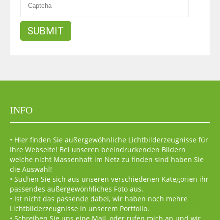
INFO
• Hier finden Sie außergewöhnliche Lichtbilderzeugnisse für
Ihre Webseite! Bei unseren beeindruckenden Bildern
welche nicht Massenhaft im Netz zu finden sind haben Sie
die Auswahl!
• Suchen Sie sich aus unseren verschiedenen Kategorien ihr
passendes außergewönhliches Foto aus.
• Ist nicht das passende dabei, wir haben noch mehre
Lichtbilderzeugnisse in unserem Portfolio.
• Schreiben Sie uns eine Mail, oder rufen mich an und wir