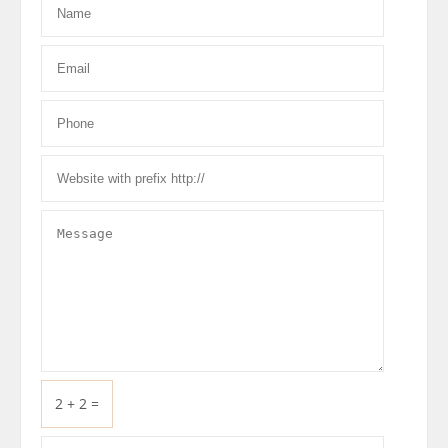
2 + 2 =