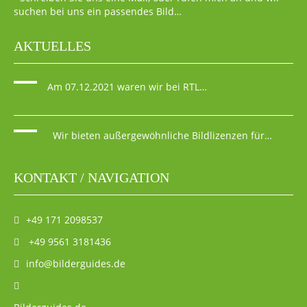
suchen bei uns ein passendes Bild…
AKTUELLES
Am 07.12.2021 waren wir bei RTL…
Wir bieten außergewöhnliche Bildlizenzen für…
KONTAKT / NAVIGATION
+49 171 2098537
+49 9561 3181436
info@bilderguides.de