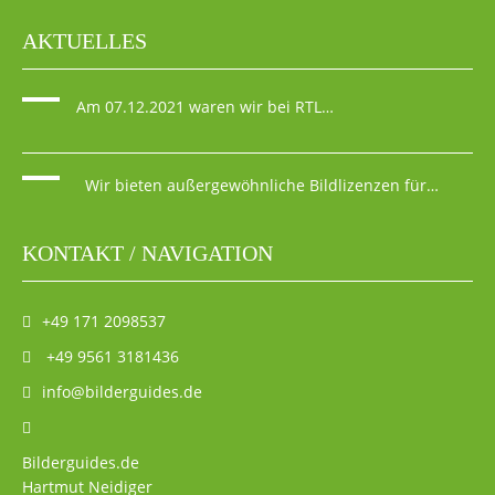
AKTUELLES
Am 07.12.2021 waren wir bei RTL…
Wir bieten außergewöhnliche Bildlizenzen für…
KONTAKT / NAVIGATION
+49 171 2098537
+49 9561 3181436
info@bilderguides.de
Bilderguides.de
Hartmut Neidiger