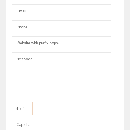
4 + 1 =