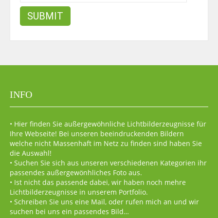
INFO
• Hier finden Sie außergewöhnliche Lichtbilderzeugnisse für
Ihre Webseite! Bei unseren beeindruckenden Bildern
welche nicht Massenhaft im Netz zu finden sind haben Sie
die Auswahl!
• Suchen Sie sich aus unseren verschiedenen Kategorien ihr
passendes außergewönhliches Foto aus.
• Ist nicht das passende dabei, wir haben noch mehre
Lichtbilderzeugnisse in unserem Portfolio.
• Schreiben Sie uns eine Mail, oder rufen mich an und wir
suchen bei uns ein passendes Bild…