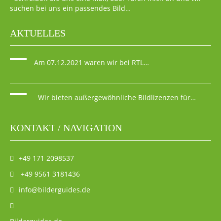
suchen bei uns ein passendes Bild…
AKTUELLES
Am 07.12.2021 waren wir bei RTL…
Wir bieten außergewöhnliche Bildlizenzen für…
KONTAKT / NAVIGATION
+49 171 2098537
+49 9561 3181436
info@bilderguides.de