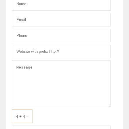
4 + 4 =