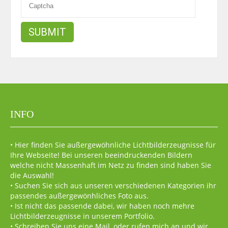
INFO
• Hier finden Sie außergewöhnliche Lichtbilderzeugnisse für
Ihre Webseite! Bei unseren beeindruckenden Bildern
welche nicht Massenhaft im Netz zu finden sind haben Sie
die Auswahl!
• Suchen Sie sich aus unseren verschiedenen Kategorien ihr
passendes außergewönhliches Foto aus.
• Ist nicht das passende dabei, wir haben noch mehre
Lichtbilderzeugnisse in unserem Portfolio.
• Schreiben Sie uns eine Mail, oder rufen mich an und wir