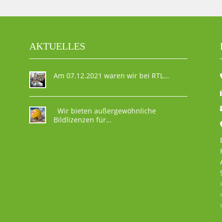
AKTUELLES
Am 07.12.2021 waren wir bei RTL…
Wir bieten außergewöhnliche
Bildlizenzen für…