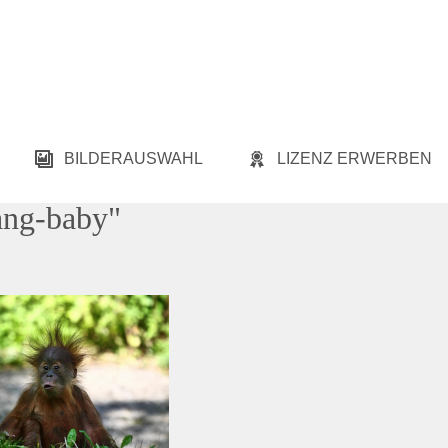
BILDERAUSWAHL
LIZENZ ERWERBEN
ang-baby"