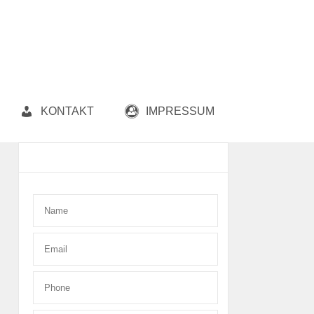
KONTAKT
IMPRESSUM
Contact Form