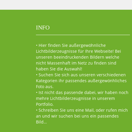
INFO
• Hier finden Sie außergewöhnliche
Lichtbilderzeugnisse für Ihre Webseite! Bei
unseren beeindruckenden Bildern welche
nicht Massenhaft im Netz zu finden sind
haben Sie die Auswahl!
• Suchen Sie sich aus unseren verschiedenen
Kategorien ihr passendes außergewönhliches
Foto aus.
• Ist nicht das passende dabei, wir haben noch
mehre Lichtbilderzeugnisse in unserem
Portfolio.
• Schreiben Sie uns eine Mail, oder rufen mich
an und wir suchen bei uns ein passendes
Bild…