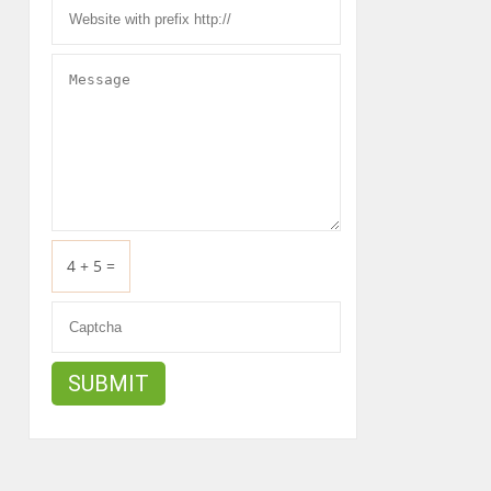
4 + 5 =