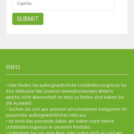
INFO
• Hier finden Sie außergewöhnliche Lichtbilderzeugnisse für
Ihre Webseite! Bei unseren beeindruckenden Bildern
welche nicht Massenhaft im Netz zu finden sind haben Sie
die Auswahl!
• Suchen Sie sich aus unseren verschiedenen Kategorien ihr
passendes außergewönhliches Foto aus.
• Ist nicht das passende dabei, wir haben noch mehre
Lichtbilderzeugnisse in unserem Portfolio.
• Schreiben Sie uns eine Mail, oder rufen mich an und wir