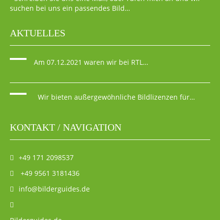
suchen bei uns ein passendes Bild…
AKTUELLES
Am 07.12.2021 waren wir bei RTL…
Wir bieten außergewöhnliche Bildlizenzen für…
KONTAKT / NAVIGATION
+49 171 2098537
+49 9561 3181436
info@bilderguides.de