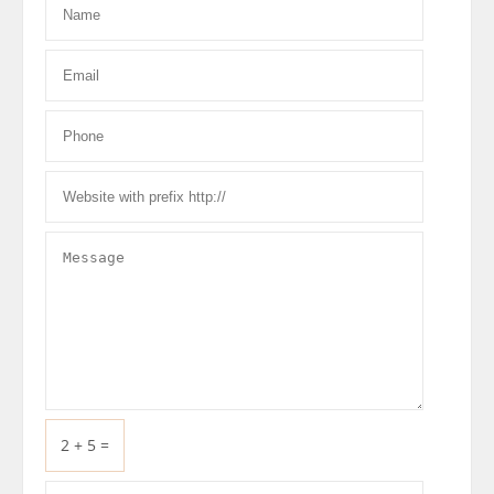
2 + 5 =