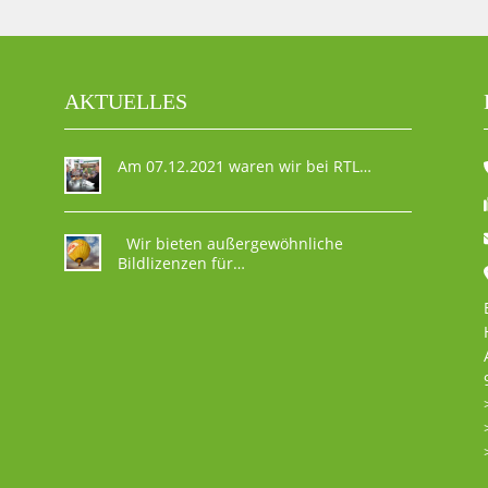
AKTUELLES
Am 07.12.2021 waren wir bei RTL…
Wir bieten außergewöhnliche
Bildlizenzen für…