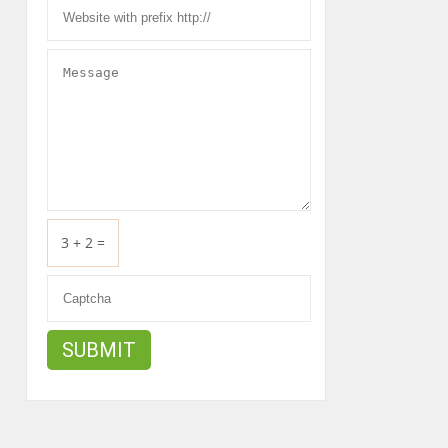
3 + 2 =