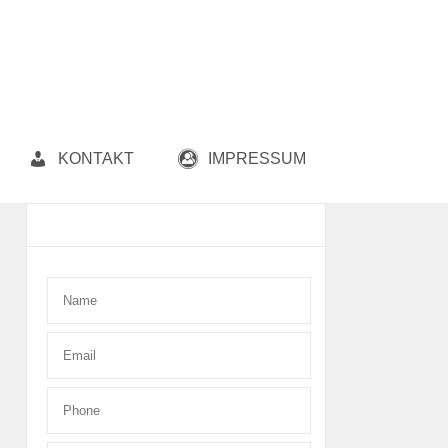
KONTAKT
IMPRESSUM
Contact Form