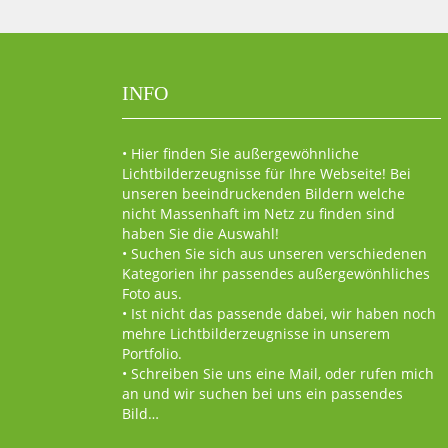
INFO
• Hier finden Sie außergewöhnliche
Lichtbilderzeugnisse für Ihre Webseite! Bei
unseren beeindruckenden Bildern welche
nicht Massenhaft im Netz zu finden sind
haben Sie die Auswahl!
• Suchen Sie sich aus unseren verschiedenen
Kategorien ihr passendes außergewönhliches
Foto aus.
• Ist nicht das passende dabei, wir haben noch
mehre Lichtbilderzeugnisse in unserem
Portfolio.
• Schreiben Sie uns eine Mail, oder rufen mich
an und wir suchen bei uns ein passendes
Bild…