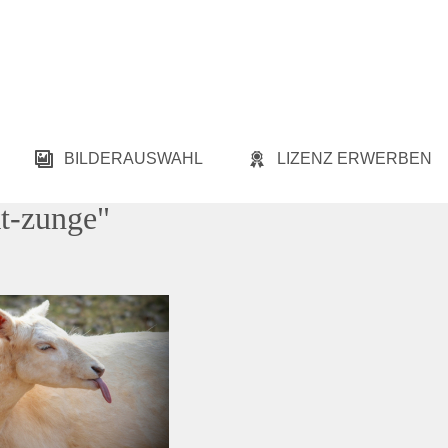
BILDERAUSWAHL
LIZENZ ERWERBEN
kt-zunge"