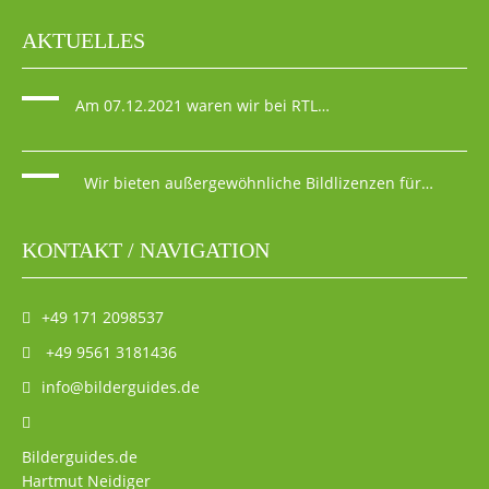
AKTUELLES
Am 07.12.2021 waren wir bei RTL…
Wir bieten außergewöhnliche Bildlizenzen für…
KONTAKT / NAVIGATION
+49 171 2098537
+49 9561 3181436
info@bilderguides.de
Bilderguides.de
Hartmut Neidiger