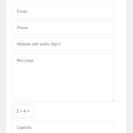
2 + 4 =