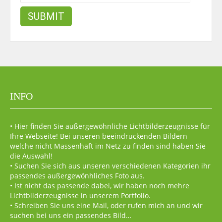
INFO
• Hier finden Sie außergewöhnliche Lichtbilderzeugnisse für
Ihre Webseite! Bei unseren beeindruckenden Bildern
welche nicht Massenhaft im Netz zu finden sind haben Sie
die Auswahl!
• Suchen Sie sich aus unseren verschiedenen Kategorien ihr
passendes außergewönhliches Foto aus.
• Ist nicht das passende dabei, wir haben noch mehre
Lichtbilderzeugnisse in unserem Portfolio.
• Schreiben Sie uns eine Mail, oder rufen mich an und wir
suchen bei uns ein passendes Bild…