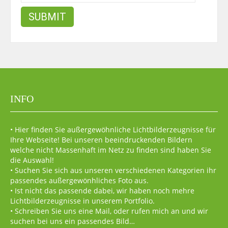
INFO
• Hier finden Sie außergewöhnliche Lichtbilderzeugnisse für
Ihre Webseite! Bei unseren beeindruckenden Bildern
welche nicht Massenhaft im Netz zu finden sind haben Sie
die Auswahl!
• Suchen Sie sich aus unseren verschiedenen Kategorien ihr
passendes außergewönhliches Foto aus.
• Ist nicht das passende dabei, wir haben noch mehre
Lichtbilderzeugnisse in unserem Portfolio.
• Schreiben Sie uns eine Mail, oder rufen mich an und wir
suchen bei uns ein passendes Bild…