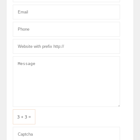
3 + 3 =