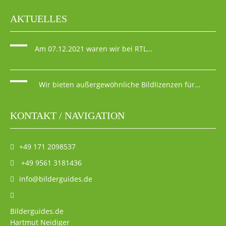
AKTUELLES
Am 07.12.2021 waren wir bei RTL…
Wir bieten außergewöhnliche Bildlizenzen für…
KONTAKT / NAVIGATION
+49 171 2098537
+49 9561 3181436
info@bilderguides.de
Bilderguides.de
Hartmut Neidiger