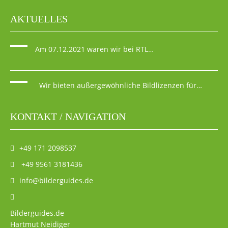
AKTUELLES
Am 07.12.2021 waren wir bei RTL…
Wir bieten außergewöhnliche Bildlizenzen für…
KONTAKT / NAVIGATION
+49 171 2098537
+49 9561 3181436
info@bilderguides.de
Bilderguides.de
Hartmut Neidiger