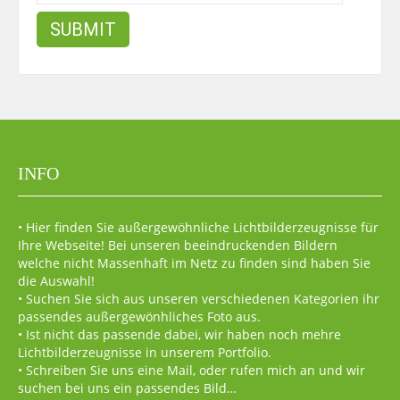
INFO
• Hier finden Sie außergewöhnliche Lichtbilderzeugnisse für
Ihre Webseite! Bei unseren beeindruckenden Bildern
welche nicht Massenhaft im Netz zu finden sind haben Sie
die Auswahl!
• Suchen Sie sich aus unseren verschiedenen Kategorien ihr
passendes außergewönhliches Foto aus.
• Ist nicht das passende dabei, wir haben noch mehre
Lichtbilderzeugnisse in unserem Portfolio.
• Schreiben Sie uns eine Mail, oder rufen mich an und wir
suchen bei uns ein passendes Bild…