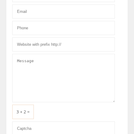
3 + 2 =