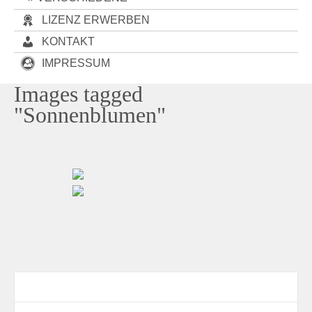
LIZENZ ERWERBEN
KONTAKT
IMPRESSUM
Images tagged
"Sonnenblumen"
Contact Form