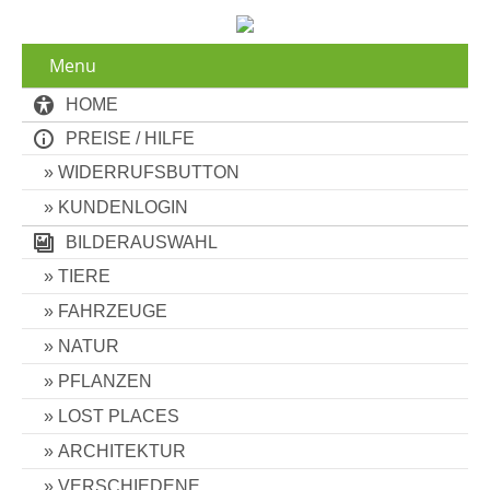
Menu
HOME
PREISE / HILFE
WIDERRUFSBUTTON
KUNDENLOGIN
BILDERAUSWAHL
TIERE
FAHRZEUGE
NATUR
PFLANZEN
LOST PLACES
ARCHITEKTUR
VERSCHIEDENE