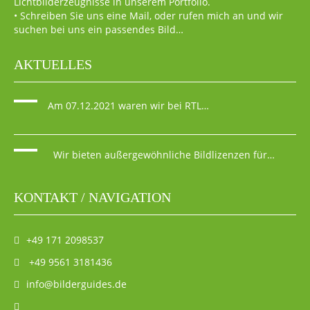
Lichtbilderzeugnisse in unserem Portfolio.
• Schreiben Sie uns eine Mail, oder rufen mich an und wir
suchen bei uns ein passendes Bild…
AKTUELLES
Am 07.12.2021 waren wir bei RTL…
Wir bieten außergewöhnliche Bildlizenzen für…
KONTAKT / NAVIGATION
+49 171 2098537
+49 9561 3181436
info@bilderguides.de