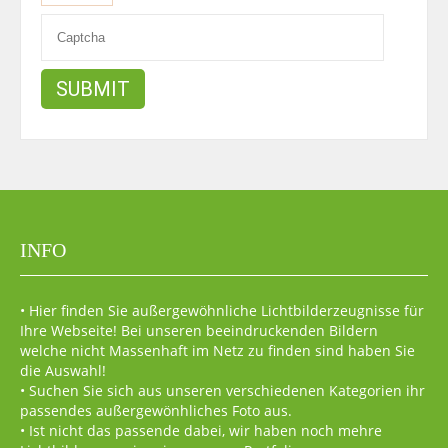
INFO
• Hier finden Sie außergewöhnliche Lichtbilderzeugnisse für
Ihre Webseite! Bei unseren beeindruckenden Bildern
welche nicht Massenhaft im Netz zu finden sind haben Sie
die Auswahl!
• Suchen Sie sich aus unseren verschiedenen Kategorien ihr
passendes außergewönhliches Foto aus.
• Ist nicht das passende dabei, wir haben noch mehre