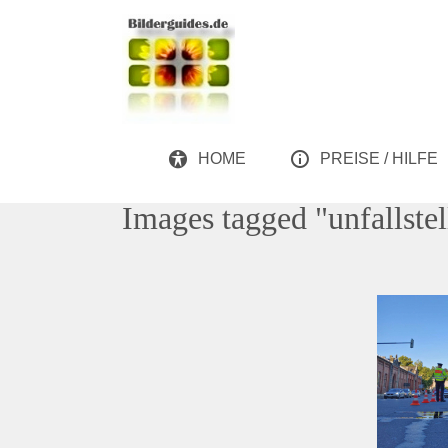
HOME
PREISE / HILFE
Images tagged "unfallstel