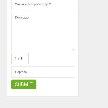
1 + 3 =