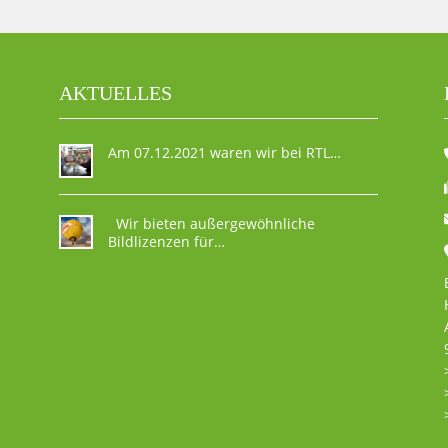
AKTUELLES
Am 07.12.2021 waren wir bei RTL…
Wir bieten außergewöhnliche
Bildlizenzen für…