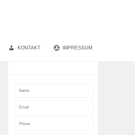
KONTAKT
IMPRESSUM
Contact Form