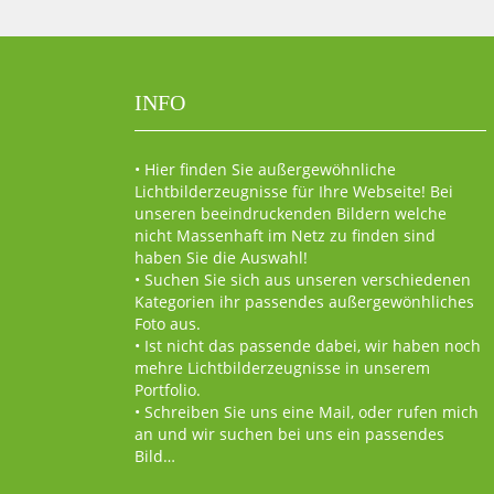
INFO
• Hier finden Sie außergewöhnliche
Lichtbilderzeugnisse für Ihre Webseite! Bei
unseren beeindruckenden Bildern welche
nicht Massenhaft im Netz zu finden sind
haben Sie die Auswahl!
• Suchen Sie sich aus unseren verschiedenen
Kategorien ihr passendes außergewönhliches
Foto aus.
• Ist nicht das passende dabei, wir haben noch
mehre Lichtbilderzeugnisse in unserem
Portfolio.
• Schreiben Sie uns eine Mail, oder rufen mich
an und wir suchen bei uns ein passendes
Bild…