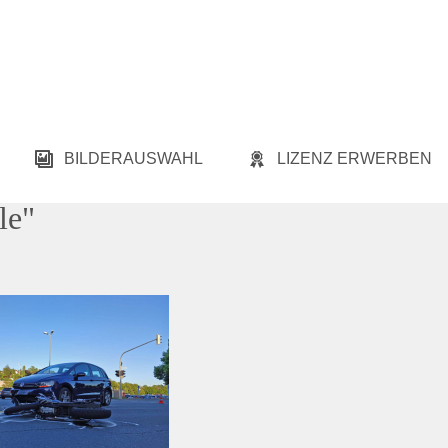
BILDERAUSWAHL
LIZENZ ERWERBEN
le"