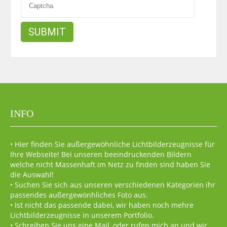
INFO
• Hier finden Sie außergewöhnliche Lichtbilderzeugnisse für
Ihre Webseite! Bei unseren beeindruckenden Bildern
welche nicht Massenhaft im Netz zu finden sind haben Sie
die Auswahl!
• Suchen Sie sich aus unseren verschiedenen Kategorien ihr
passendes außergewönhliches Foto aus.
• Ist nicht das passende dabei, wir haben noch mehre
Lichtbilderzeugnisse in unserem Portfolio.
• Schreiben Sie uns eine Mail, oder rufen mich an und wir