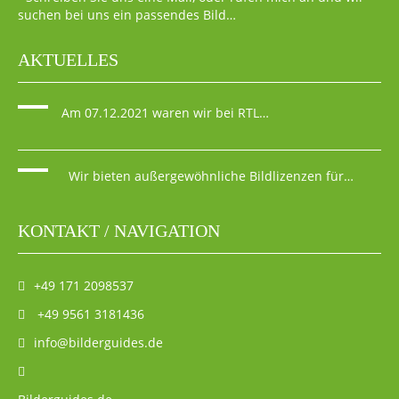
suchen bei uns ein passendes Bild…
AKTUELLES
Am 07.12.2021 waren wir bei RTL…
Wir bieten außergewöhnliche Bildlizenzen für…
KONTAKT / NAVIGATION
+49 171 2098537
+49 9561 3181436
info@bilderguides.de