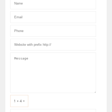
1 + 4 =